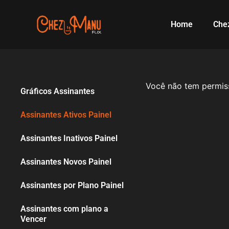
Home
Che
Você não tem permiss
Gráficos Assinantes
Assinantes Ativos Painel
Assinantes Inativos Painel
Assinantes Novos Painel
Assinantes por Plano Painel
Assinantes com plano a
Vencer