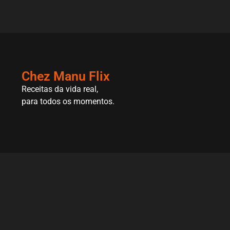
Chez Manu Flix
Receitas da vida real,
para todos os momentos.