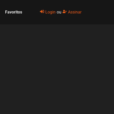
Favoritos
Login
ou
Assinar