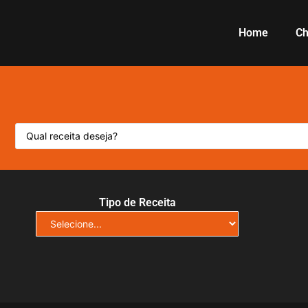
Home
Ch
Tipo de Receita