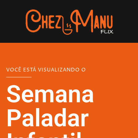
VOCÊ ESTÁ VISUALIZANDO O
Semana
Paladar