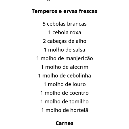
Temperos e ervas frescas
5 cebolas brancas
1 cebola roxa
2 cabeças de alho
1 molho de salsa
1 molho de manjericão
1 molho de alecrim
1 molho de cebolinha
1 molho de louro
1 molho de coentro
1 molho de tomilho
1 molho de hortelã
Carnes