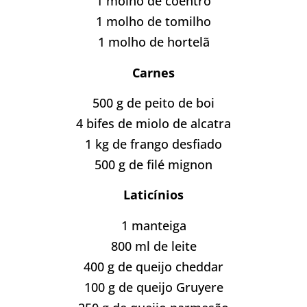
1 molho de coentro
1 molho de tomilho
1 molho de hortelã
Carnes
500 g de peito de boi
4 bifes de miolo de alcatra
1 kg de frango desfiado
500 g de filé mignon
Laticínios
1 manteiga
800 ml de leite
400 g de queijo cheddar
100 g de queijo Gruyere