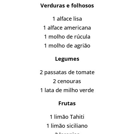
Verduras e folhosos
1 alface lisa
1 alface americana
1 molho de rúcula
1 molho de agrião
Legumes
2 passatas de tomate
2 cenouras
1 lata de milho verde
Frutas
1 limão Tahiti
1 limão siciliano