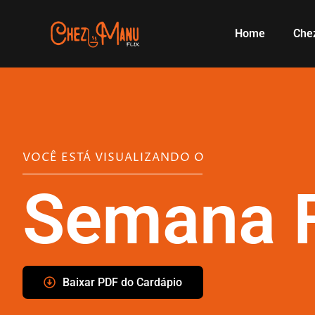
Home
Che
VOCÊ ESTÁ VISUALIZANDO O
Semana F
Baixar PDF do Cardápio