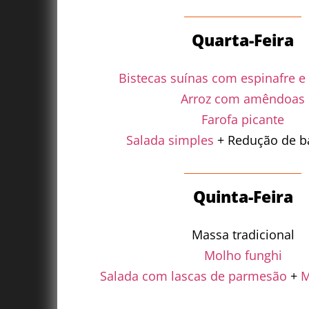
Quarta-Feira
Bistecas suínas com espinafre 
Arroz com amêndoas
Farofa picante
Salada simples
+ Redução de b
Quinta-Feira
Massa tradicional
Molho funghi
Salada com lascas de parmesão
+
M