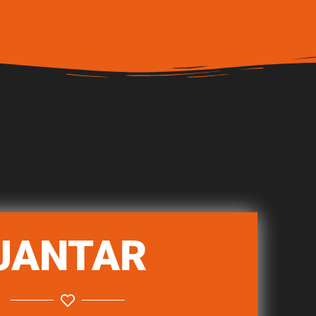
JANTAR