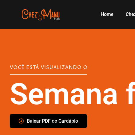
Home
Che
VOCÊ ESTÁ VISUALIZANDO O
Semana f
Baixar PDF do Cardápio