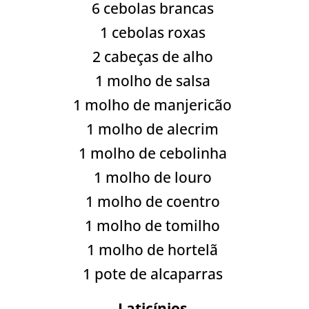
6 cebolas brancas
1 cebolas roxas
2 cabeças de alho
1 molho de salsa
1 molho de manjericão
1 molho de alecrim
1 molho de cebolinha
1 molho de louro
1 molho de coentro
1 molho de tomilho
1 molho de hortelã
1 pote de alcaparras
Laticínios