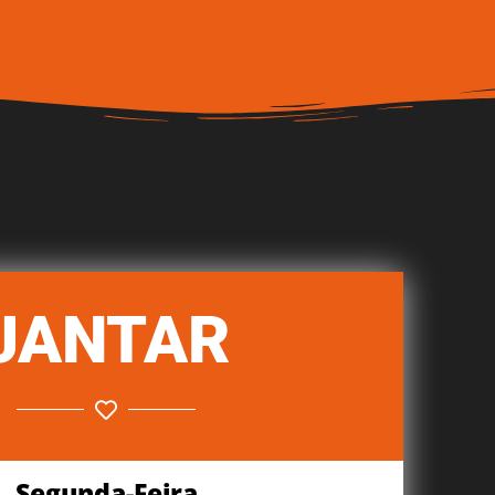
JANTAR
Segunda-Feira