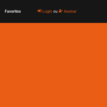
Favoritos
Login
ou
Assinar