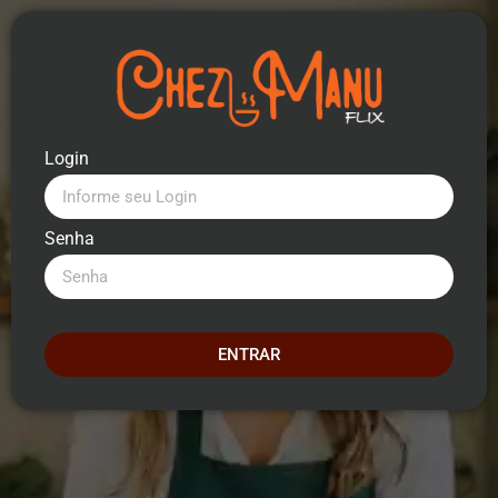
Login
Senha
ENTRAR